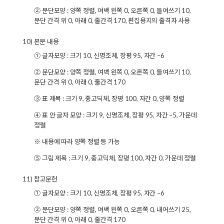
② 문단모양 : 양쪽 정렬, 여백 왼쪽 0, 오른쪽 0, 들여쓰기 10,
문단 간격 위 0, 아래 0, 줄간격 170, 편집용지의 줄격자 사용
10) 본문 내용
① 글자모양 : 크기 10, 신명조체, 장평 95, 자간 –6
② 문단모양 : 양쪽 정렬, 여백 왼쪽 0, 오른쪽 0, 들여쓰기 10,
문단 간격 위 0, 아래 0, 줄간격 170
③ 표 제목 : 크기 9, 중고딕체, 장평 100, 자간 0, 양쪽 정렬
④ 표 안 글자 모양 : 크기 9, 신명조체, 장평 95, 자간 –5, 가운데
정렬
※ 내용에 따라 양쪽 정렬 등 가능
⑤ 그림 제목 : 크기 9, 중고딕체, 장평 100, 자간 0, 가운데 정렬
11) 참고문헌
① 글자모양 : 크기 10, 신명조체, 장평 95, 자간 –6
② 문단모양 : 양쪽 정렬, 여백 왼쪽 0, 오른쪽 0, 내어쓰기 25,
문단 간격 위 0, 아래 0, 줄간격 170