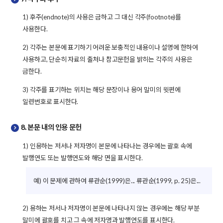
1) 후주(endnote)의 사용은 금하고 그 대신 각주(footnote)를
사용한다.
2) 각주는 본문에 표기하기 어려운 보충적인 내용이나 설명에 한하여
사용하고, 단순히 자료의 출처나 참고문헌을 밝히는 각주의 사용은
금한다.
3) 각주를 표기하는 위치는 해당 문장이나 용어 말미의 윗편에
일련번호로 표시한다.
8. 본문 내의 인용 문헌
1) 인용하는 저서나 저자명이 본문에 나타나는 경우에는 괄호 속에
발행연도 또는 발행연도와 해당 면을 표시한다.
예) 이 문제에 관하여 류관순(1999)은... 류관순(1999, p. 25)은...
2) 용하는 저서나 저자명이 본문에 나타나지 않는 경우에는 해당 부분
말미에 괄호를 치고 그 속에 저자명과 발행연도를 표시한다.