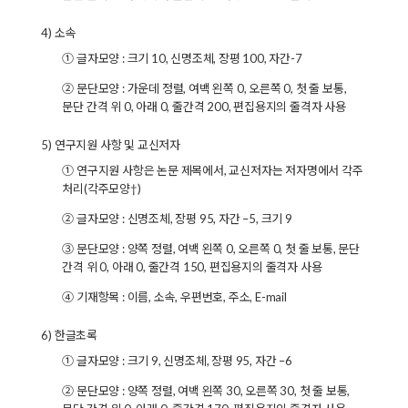
4) 소속
① 글자모양 : 크기 10, 신명조체, 장평 100, 자간-7
② 문단모양 : 가운데 정렬, 여백 왼쪽 0, 오른쪽 0, 첫 줄 보통,
문단 간격 위 0, 아래 0, 줄간격 200, 편집용지의 줄격자 사용
5) 연구지원 사항 및 교신저자
① 연구지원 사항은 논문 제목에서, 교신저자는 저자명에서 각주
처리(각주모양†)
② 글자모양 : 신명조체, 장평 95, 자간 –5, 크기 9
③ 문단모양 : 양쪽 정렬, 여백 왼쪽 0, 오른쪽 0, 첫 줄 보통, 문단
간격 위 0, 아래 0, 줄간격 150, 편집용지의 줄격자 사용
④ 기재항목 : 이름, 소속, 우편번호, 주소, E-mail
6) 한글초록
① 글자모양 : 크기 9, 신명조체, 장평 95, 자간 –6
② 문단모양 : 양쪽 정렬, 여백 왼쪽 30, 오른쪽 30, 첫 줄 보통,