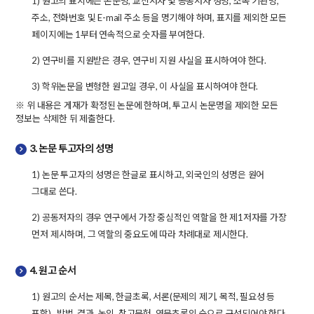
1) 원고의 표지에는 논문명, 교신저자 및 공동저자 성명, 소속 기관명,
주소, 전화번호 및 E-mail 주소 등을 명기해야 하며, 표지를 제외한 모든
페이지에는 1부터 연속적으로 숫자를 부여한다.
2) 연구비를 지원받은 경우, 연구비 지원 사실을 표시하여야 한다.
3) 학위논문을 변형한 원고일 경우, 이 사실을 표시하여야 한다.
※ 위 내용은 게재가 확정된 논문에 한하며, 투고시 논문명을 제외한 모든
정보는 삭제한 뒤 제출한다.
3. 논문 투고자의 성명
1) 논문 투고자의 성명은 한글로 표시하고, 외국인의 성명은 원어
그대로 쓴다.
2) 공동저자의 경우 연구에서 가장 중심적인 역할을 한 제1저자를 가장
먼저 제시하며, 그 역할의 중요도에 따라 차례대로 제시한다.
4. 원고 순서
1) 원고의 순서는 제목, 한글초록, 서론(문제의 제기, 목적, 필요성 등
포함) , 방법, 결과, 논의, 참고문헌, 영문초록의 순으로 구성되어야 한다.