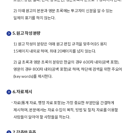
2) 이때 원고의 본문과 영문 초록에는 투고자의 신분을 알 수 있는
일체의 표기를 하지 않는다.
5. 원고 작성 분량
1) 원고 작성의 분량은 아래 원고 편집 규격을 맞추어 B5 용지
15페이지 내외로 하며, 최대 20페이지를 넘지 않는다.
2) 글 초록과 영문 초록의 분량은 한글의 경우 600자 내외(공백 포함),
영문의 경우 800자 내외(공백 포함)로 하며, 하단에 검색을 위한 주요어
(key words)를 제시한다.
6. 자료 제시
자료(통계 자료, 행정 자료 포함)는 가장 중요한 부분만을 간결하게
제시하며, 본문에서는 자료 수집의 목적, 방법 및 절차, 자료를 이용할
사람들이 알아야 할 사항들을 적는다.
7. 각주와 후주