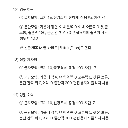
12) 영문 제목
① 글자모양 : 크기 16, 신명조체, 진하게, 장평 95, 자간 –6
② 문단모양 : 가운데 정렬, 여백 왼쪽 0, 여백 오른쪽 0, 첫 줄
보통, 줄간격 180, 문단 간격 위 50, 편집용지의 줄격자 사용,
탭위치 40.3
※ 논문 제목 내 줄 바꿈은 [Shift]+[Enter]로 한다.
13) 영문 저자명
① 글자모양 : 크기 10, 중고딕체, 장평 100, 자간 –7
② 문단모양 : 가운데 정렬, 여백 왼쪽 0, 오른쪽 0, 첫 줄 보통,
문단 간격 위 0, 아래 0, 줄간격 200, 편집용지의 줄격자 사용
14) 영문 소속
① 글자모양 : 크기 10, 신명조체, 장평 100, 자간-7
② 문단모양 : 가운데 정렬, 여백 왼쪽 0, 오른쪽 0, 첫 줄 보통,
문단 간격 위 0, 아래 0, 줄간격 200, 편집용지의 줄격자 사용