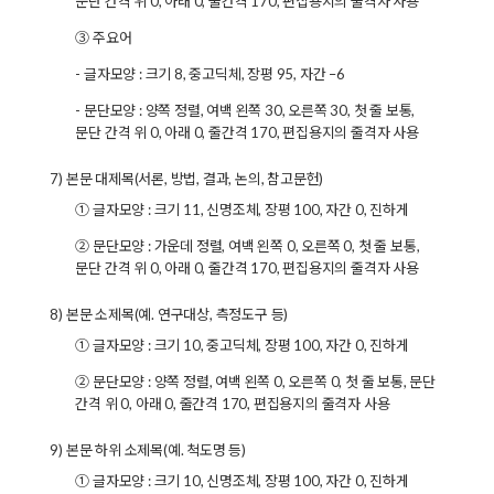
문단 간격 위 0, 아래 0, 줄간격 170, 편집용지의 줄격자 사용
③ 주요어
- 글자모양 : 크기 8, 중고딕체, 장평 95, 자간 –6
- 문단모양 : 양쪽 정렬, 여백 왼쪽 30, 오른쪽 30, 첫 줄 보통,
문단 간격 위 0, 아래 0, 줄간격 170, 편집용지의 줄격자 사용
7) 본문 대제목(서론, 방법, 결과, 논의, 참고문헌)
① 글자모양 : 크기 11, 신명조체, 장평 100, 자간 0, 진하게
② 문단모양 : 가운데 정렬, 여백 왼쪽 0, 오른쪽 0, 첫 줄 보통,
문단 간격 위 0, 아래 0, 줄간격 170, 편집용지의 줄격자 사용
8) 본문 소제목(예. 연구대상, 측정도구 등)
① 글자모양 : 크기 10, 중고딕체, 장평 100, 자간 0, 진하게
② 문단모양 : 양쪽 정렬, 여백 왼쪽 0, 오른쪽 0, 첫 줄 보통, 문단
간격 위 0, 아래 0, 줄간격 170, 편집용지의 줄격자 사용
9) 본문 하위 소제목(예. 척도명 등)
① 글자모양 : 크기 10, 신명조체, 장평 100, 자간 0, 진하게