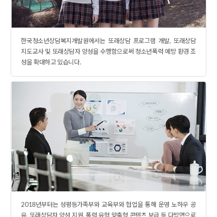
한국청소년상담복지개발원에서는 또래상담 프로그램 개발, 또래상담
지도교사 및 또래상담자 양성을 수행함으로써 청소년폭력 예방 환경 조
성을 확대하고 있습니다.
2018년부터는 성평등가족부와 교육부와 협업을 통해 운영 노하우 공
유, 또래상담자 양성 지원, 폭력 유형 맞춤형 콘텐츠 보급 등 다방면으로