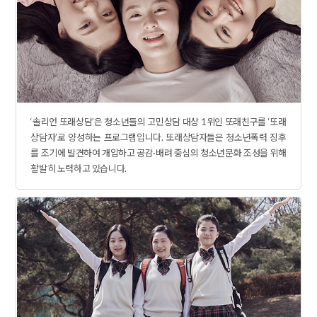
‘솔리언 또래상담’은 청소년들의 고민상담 대상 1위인 또래친구를 ‘또래
상담자’로 양성하는 프로그램입니다. 또래상담자들은 청소년폭력 징후
를 조기에 발견하여 개입하고 공감·배려 중심의 청소년문화 조성을 위해
활발히 노력하고 있습니다.