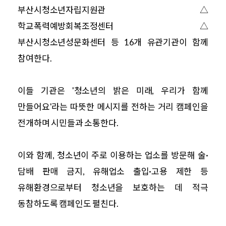
부산시청소년자립지원관
△
학교폭력예방회복조정센터
△
부산시청소년성문화센터 등 16개 유관기관이 함께
참여한다.
이들 기관은 '청소년의 밝은 미래, 우리가 함께
만들어요'라는 따뜻한 메시지를 전하는 거리 캠페인을
전개하며 시민들과 소통한다.
이와 함께, 청소년이 주로 이용하는 업소를 방문해 술·
담배 판매 금지, 유해업소 출입·고용 제한 등
유해환경으로부터 청소년을 보호하는 데 적극
동참하도록 캠페인도 펼친다.