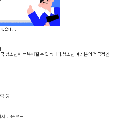
 있습니다.
다
.
국 청소년이 행복해질 수 있습니다
.
청소년 여러분의 적극적인
학 등
서 다운로드